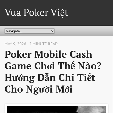
Vua Poker Việt
MAY 9, 2026 - 2 MINUTE READ
Poker Mobile Cash
Game Chơi Thế Nào?
Hướng Dẫn Chi Tiết
Cho Người Mới