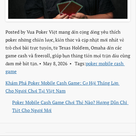
Posted by
Vua Poker Việt mang đến cộng đồng yêu thích
poker những chiến lược, kiến thức và cập nhật mới nhất về
trò chơi bài trực tuyến, từ Texas Hold'em, Omaha đến các
game cash và freeroll, giúp bạn thăng tiến mọi trận đấu cùng
đam mê bất tận.
May 8, 2026
Tags:
poker mobile cash 
game
Khám Phá Poker Mobile Cash Game: Cơ Hội Thắng Lớn 
Cho Người Chơi Tại Việt Nam
Poker Mobile Cash Game Chơi Thế Nào? Hướng Dẫn Chi 
Tiết Cho Người Mới