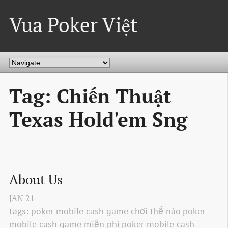
Vua Poker Việt
Tag: Chiến Thuật
Texas Hold'em Sng
About Us
JAN
21
tags:
poker mobile cash game chơi thế nào
poker 
mobile cash game miễn phí
poker mobile cash 