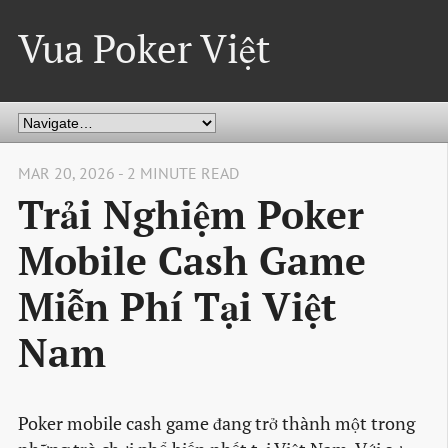
Vua Poker Việt
MAR 20, 2026 - 2 MINUTE READ
Trải Nghiệm Poker
Mobile Cash Game
Miễn Phí Tại Việt
Nam
Poker mobile cash game đang trở thành một trong