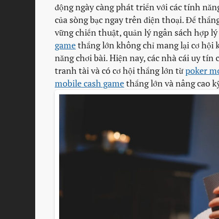
động ngày càng phát triển với các tính năn
của sòng bạc ngay trên điện thoại. Để thắn
vững chiến thuật, quản lý ngân sách hợp lý
game
thắng lớn không chỉ mang lại cơ hội 
năng chơi bài. Hiện nay, các nhà cái uy tín
tranh tài và có cơ hội thắng lớn từ
poker m
mobile cash game
thắng lớn và nâng cao k