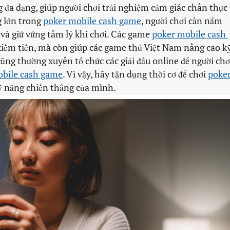
g đa dạng, giúp người chơi trải nghiệm cảm giác chân thực
g lớn trong
poker mobile cash game
, người chơi cần nắm
 và giữ vững tâm lý khi chơi. Các game
poker mobile cash 
kiếm tiền, mà còn giúp các game thủ Việt Nam nâng cao k
 cũng thường xuyên tổ chức các giải đấu online để người chơ
obile cash game
. Vì vậy, hãy tận dụng thời cơ để chơi
poker
ỹ năng chiến thắng của mình.