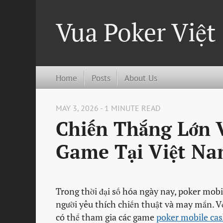
Vua Poker Việt
Home
Posts
About Us
MAY 3, 2026 - 1 MINUTE READ
Chiến Thắng Lớn 
Game Tại Việt N
Trong thời đại số hóa ngày nay, poker mob
người yêu thích chiến thuật và may mắn. V
có thể tham gia các game
poker mobile ca