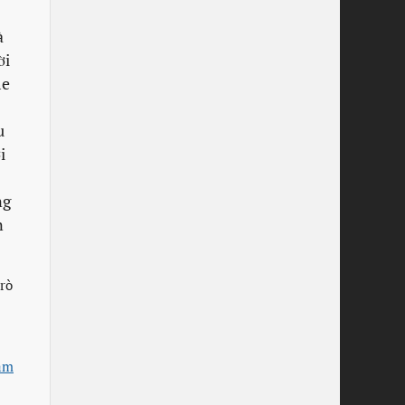
à
ời
me
u
i
ng
n
trò
am