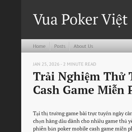
Vua Poker Việt
Home
Posts
About Us
JAN 25, 2026 - 2 MINUTE READ
Trải Nghiệm Thử 
Cash Game Miễn P
Tại thị trường game bài trực tuyến ngày cà
chọn hàng đầu dành cho nhiều game thủ yêu 
phiên bản poker mobile cash game miễn phí