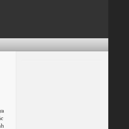
ựa
ác
nh